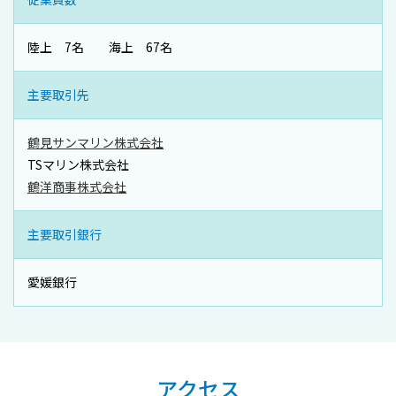
陸上 7名 海上 67名
主要取引先
鶴見サンマリン株式会社
TSマリン株式会社
鶴洋商事株式会社
主要取引銀行
愛媛銀行
アクセス