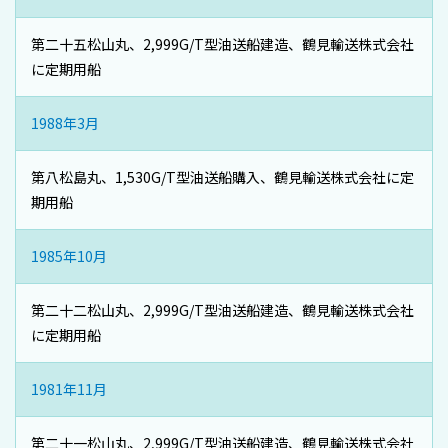
第二十五松山丸、2,999G/T型油送船建造、鶴見輸送株式会社
に定期用船
1988年3月
第八松島丸、1,530G/T型油送船購入、鶴見輸送株式会社に定
期用船
1985年10月
第二十二松山丸、2,999G/T型油送船建造、鶴見輸送株式会社
に定期用船
1981年11月
第二十一松山丸、2,999G/T型油送船建造、鶴見輸送株式会社