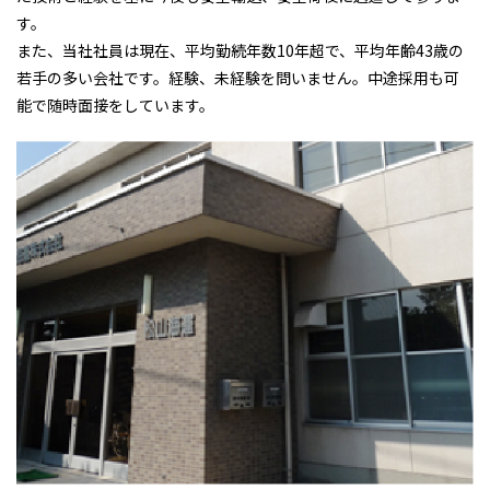
す。
また、当社社員は現在、平均勤続年数10年超で、平均年齢43歳の
若手の多い会社です。経験、未経験を問いません。中途採用も可
能で随時面接をしています。