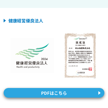
健康経営優良法人
PDFはこちら