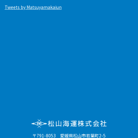
Tweets by Matsuyamakaiun
〒791-8053 愛媛県松山市若葉町2-5