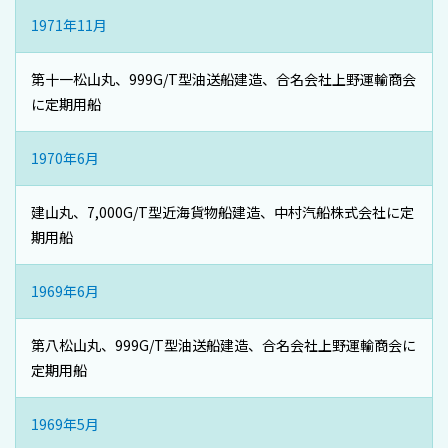
1971年11月
第十一松山丸、999G/T型油送船建造、合名会社上野運輸商会
に定期用船
1970年6月
建山丸、7,000G/T型近海貨物船建造、中村汽船株式会社に定
期用船
1969年6月
第八松山丸、999G/T型油送船建造、合名会社上野運輸商会に
定期用船
1969年5月