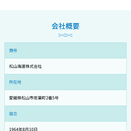
会社概要
商号
松山海運株式会社
所在地
愛媛県松山市若葉町2番5号
設立
1964年8月10日