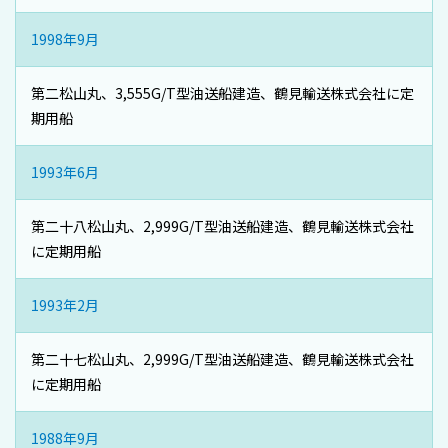
1998年9月
第二松山丸、3,555G/T型油送船建造、鶴見輸送株式会社に定
期用船
1993年6月
第二十八松山丸、2,999G/T型油送船建造、鶴見輸送株式会社
に定期用船
1993年2月
第二十七松山丸、2,999G/T型油送船建造、鶴見輸送株式会社
に定期用船
1988年9月