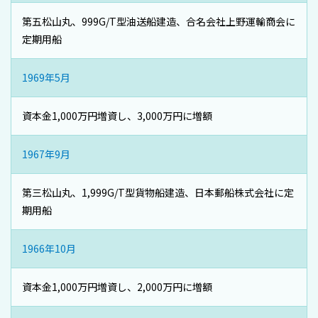
第五松山丸、999G/T型油送船建造、合名会社上野運輸商会に
定期用船
1969年5月
資本金1,000万円増資し、3,000万円に増額
1967年9月
第三松山丸、1,999G/T型貨物船建造、日本郵船株式会社に定
期用船
1966年10月
資本金1,000万円増資し、2,000万円に増額