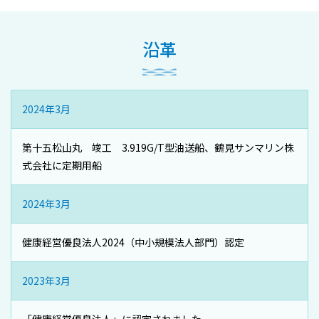
沿革
2024年3月
第十五松山丸 竣工 3.919G/T型油送船、鶴見サンマリン株
式会社に定期用船
2024年3月
健康経営優良法人2024（中小規模法人部門）認定
2023年3月
「健康経営優良法人」に認定されました。