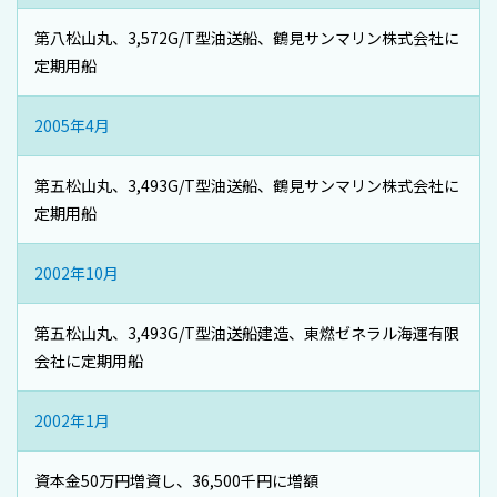
第八松山丸、3,572G/T型油送船、鶴見サンマリン株式会社に
定期用船
2005年4月
第五松山丸、3,493G/T型油送船、鶴見サンマリン株式会社に
定期用船
2002年10月
第五松山丸、3,493G/T型油送船建造、東燃ゼネラル海運有限
会社に定期用船
2002年1月
資本金50万円増資し、36,500千円に増額