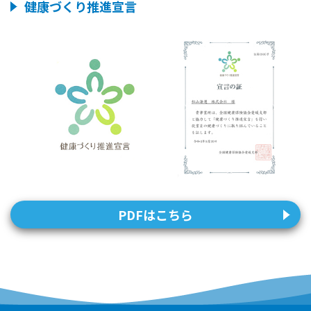
健康づくり推進宣言
PDFはこちら