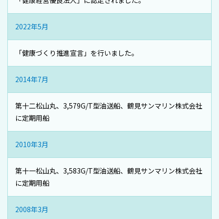
2022年5月
「健康づくり推進宣言」を行いました。
2014年7月
第十二松山丸、3,579G/T型油送船、鶴見サンマリン株式会社
に定期用船
2010年3月
第十一松山丸、3,583G/T型油送船、鶴見サンマリン株式会社
に定期用船
2008年3月