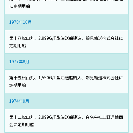
に定期用船
1978年10月
第十八松山丸、2,999G/T型油送船建造、鶴見輸送株式会社に
定期用船
1977年8月
第十五松山丸、1,550G/T型油送船購入、鶴見輸送株式会社に
定期用船
1974年9月
第十二松山丸、2,999G/T型油送船建造、合名会社上野運輸商
会に定期用船